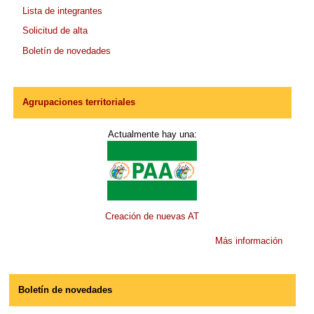
Lista de integrantes
Solicitud de alta
Boletín de novedades
Agrupaciones territoriales
Actualmente hay una:
Creación de nuevas AT
Más información
Boletín de novedades