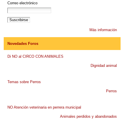
Correo electrónico
Más información
Novedades Foros
Di NO al CIRCO CON ANIMALES
Dignidad animal
Temas sobre Perros
Perros
NO Atención veterinaria en perrera municipal
Animales perdidos y abandonados