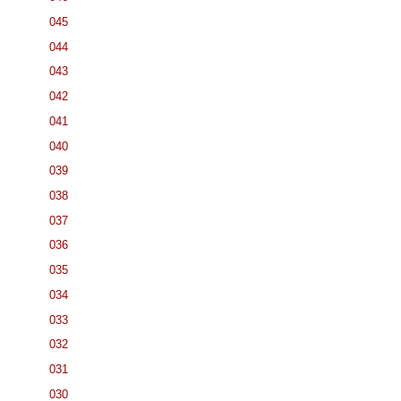
045
044
043
042
041
040
039
038
037
036
035
034
033
032
031
030