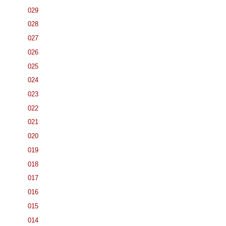
029
028
027
026
025
024
023
022
021
020
019
018
017
016
015
014