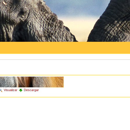
Visualizar
Descargar