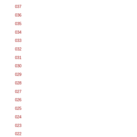
037
036
035
034
033
032
031
030
029
028
027
026
025
024
023
022