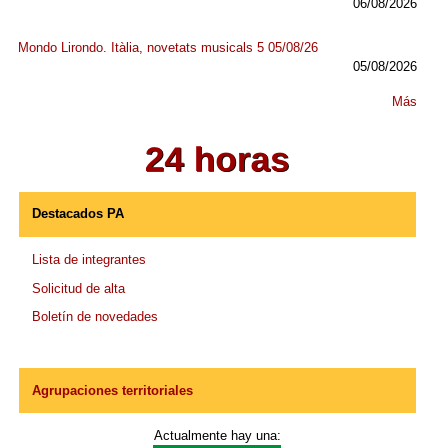
06/08/2026
Mondo Lirondo. Itàlia, novetats musicals 5 05/08/26
05/08/2026
Más
Destacados PA
Lista de integrantes
Solicitud de alta
Boletín de novedades
Agrupaciones territoriales
Actualmente hay una: