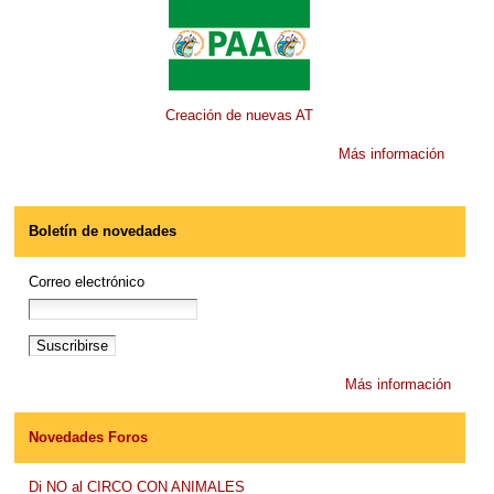
Creación de nuevas AT
Más información
Boletín de novedades
Correo electrónico
Más información
Novedades Foros
Di NO al CIRCO CON ANIMALES