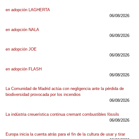
en adopción LAGHERTA
06/08/2026
en adopción NALA
06/08/2026
en adopción JOE
06/08/2026
en adopción FLASH
06/08/2026
La Comunidad de Madrid actúa con negligencia ante la pérdida de
biodiversidad provocada por los incendios
06/08/2026
La indústria creuerística continua cremant combustibles fòssils
06/08/2026
Europa inicia la cuenta atrás para el fin de la cultura de usar y tirar