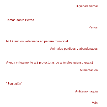
Dignidad animal
Temas sobre Perros
Perros
NO Atención veterinaria en perrera municipal
Animales perdidos y abandonados
Ayuda virtualmente a 2 protectoras de animales (pienso gratis)
Alimentación
"Evolución"
Antitauromaquia
Más