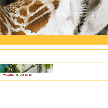
Visualizar
Descargar