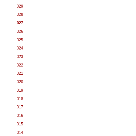
029
028
027
026
025
024
023
022
021
020
019
018
017
016
015
014