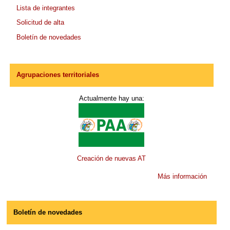
Lista de integrantes
Solicitud de alta
Boletín de novedades
Agrupaciones territoriales
Actualmente hay una:
Creación de nuevas AT
Más información
Boletín de novedades