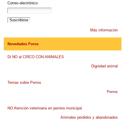
Correo electrónico
Más información
Novedades Foros
Di NO al CIRCO CON ANIMALES
Dignidad animal
Temas sobre Perros
Perros
NO Atención veterinaria en perrera municipal
Animales perdidos y abandonados