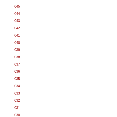
045
044
043
042
041
040
039
038
037
036
035
034
033
032
031
030