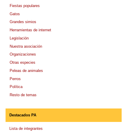
Fiestas populares
Gatos
Grandes simios
Herramientas de internet
Legislación
Nuestra asociación
Organizaciones
Otras especies
Peleas de animales
Perros
Política
Resto de temas
Destacados PA
Lista de integrantes