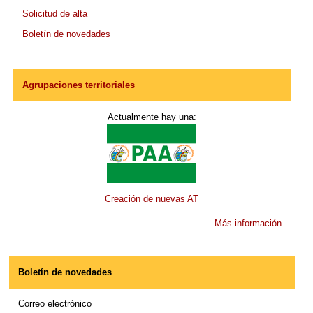
Solicitud de alta
Boletín de novedades
Agrupaciones territoriales
Actualmente hay una:
Creación de nuevas AT
Más información
Boletín de novedades
Correo electrónico