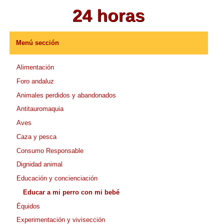
Menú sección
Alimentación
Foro andaluz
Animales perdidos y abandonados
Antitauromaquia
Aves
Caza y pesca
Consumo Responsable
Dignidad animal
Educación y concienciación
Educar a mi perro con mi bebé
Équidos
Experimentación y vivisección