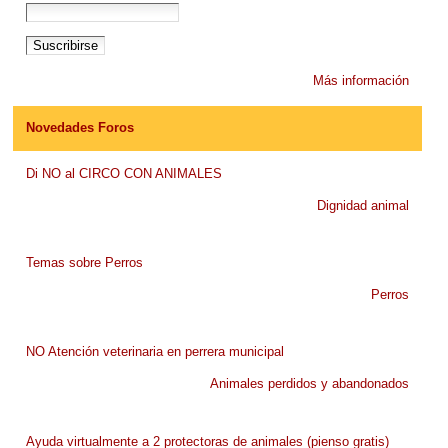
Más información
Novedades Foros
Di NO al CIRCO CON ANIMALES
Dignidad animal
Temas sobre Perros
Perros
NO Atención veterinaria en perrera municipal
Animales perdidos y abandonados
Ayuda virtualmente a 2 protectoras de animales (pienso gratis)