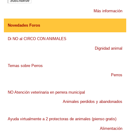
Más información
Novedades Foros
Di NO al CIRCO CON ANIMALES
Dignidad animal
Temas sobre Perros
Perros
NO Atención veterinaria en perrera municipal
Animales perdidos y abandonados
Ayuda virtualmente a 2 protectoras de animales (pienso gratis)
Alimentación