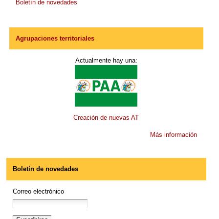
Boletín de novedades
Agrupaciones territoriales
Actualmente hay una:
Creación de nuevas AT
Más información
Boletín de novedades
Correo electrónico