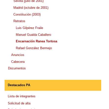
Sevilla (julio de 2001)
Madrid (octubre de 2001)
Constitución (2003)
Retratos
Luis Gilpérez Fraile
Manuel Gualda Caballero
Encarnación Ranea Tortosa
Rafael González Bermejo
Anuncios
Cabecera
Documentos
Destacados PA
Lista de integrantes
Solicitud de alta