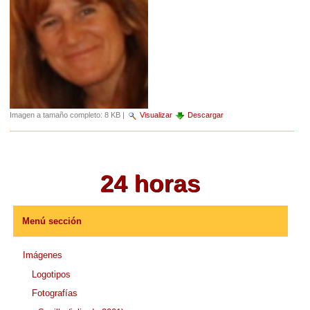
Imagen a tamaño completo:
8 KB
|
Visualizar
Descargar
Menú sección
Imágenes
Logotipos
Fotografías