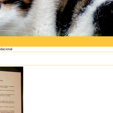
dacional