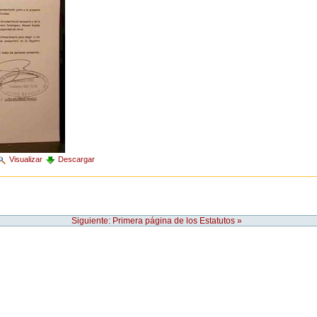
Visualizar
Descargar
Siguiente: Primera página de los Estatutos »