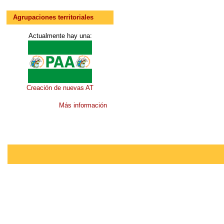
Agrupaciones territoriales
Actualmente hay una:
Creación de nuevas AT
Más información