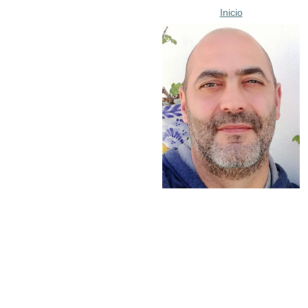
Inicio